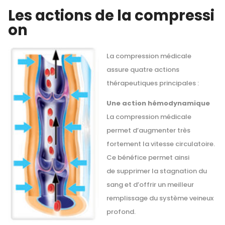
Les actions de la compressi
on
La compression médicale
assure quatre actions
thérapeutiques principales :
Une action hémodynamique
La compression médicale
permet d’augmenter très
fortement la vitesse circulatoire.
Ce bénéfice permet ainsi
de supprimer la stagnation du
sang et d’offrir un meilleur
remplissage du système veineux
profond.