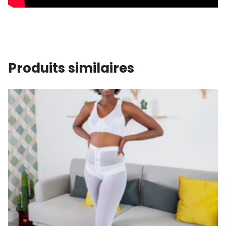
Produits similaires