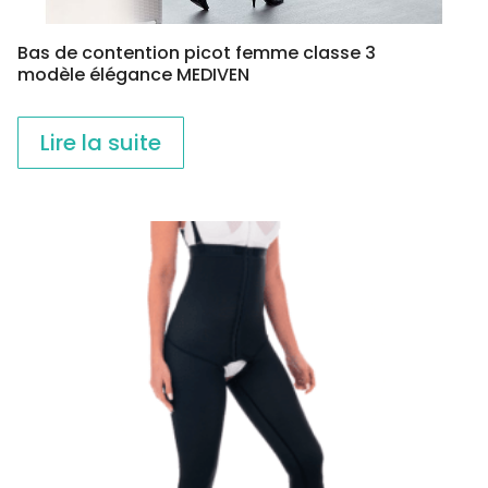
Bas de contention picot femme classe 3
modèle élégance MEDIVEN
Lire la suite