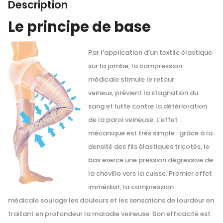
Description
Le principe de base
Par l’application d’un textile élastique
sur la jambe, la compression
médicale stimule le retour
veineux, prévient la stagnation du
sang et lutte contre la détérioration
de la paroi veineuse. L’effet
mécanique est très simple : grâce à la
densité des fils élastiques tricotés, le
bas exerce une pression dégressive de
la cheville vers la cuisse. Premier effet
immédiat, la compression
médicale soulage les douleurs et les sensations de lourdeur en
traitant en profondeur la maladie veineuse. Son efficacité est