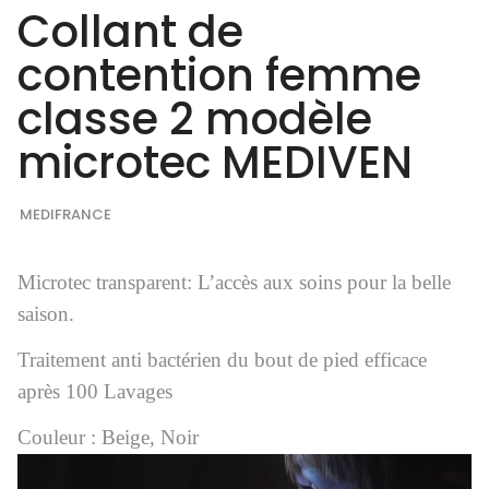
Collant de
contention femme
classe 2 modèle
microtec MEDIVEN
MEDIFRANCE
Microtec transparent: L’accès aux soins pour la belle
saison.
Traitement anti bactérien du bout de pied efficace
après 100 Lavages
Couleur : Beige, Noir
Lecteur