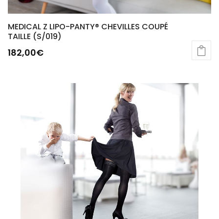
MEDICAL Z LIPO-PANTY® CHEVILLES COUPÉ
TAILLE (S/019)
182,00
€