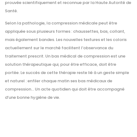
prouvée scientifiquement et reconnue par la Haute Autorité de
Santé.
Selon la pathologie, la compression médicale peut être
appliquée sous plusieurs formes : chaussettes, bas, collant,
mais également bandes. Les nouvelles textures et les coloris
actuellement sur le marché facilitent l’observance du
traitement prescrit. Un bas médical de compression est une
solution thérapeutique qui, pour être efficace, doit être
portée. Le succès de cette thérapie reste lié à un geste simple
et naturel : enfiler chaque matin ses bas médicaux de
compression… Un acte quotidien qui doit être accompagné
d’une bonne hygiène de vie.