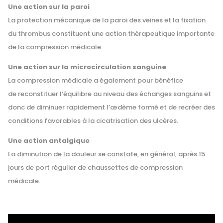
Une action sur la paroi
La protection mécanique de la paroi des veines et la fixation
du thrombus constituent une action thérapeutique importante
de la compression médicale.
Une action sur la microcirculation sanguine
La compression médicale a également pour bénéfice
de reconstituer l’équilibre au niveau des échanges sanguins et
donc de diminuer rapidement l’œdème formé et de recréer des
conditions favorables à la cicatrisation des ulcères.
Une action antalgique
La diminution de la douleur se constate, en général, après 15
jours de port régulier de chaussettes de compression
médicale.