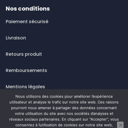
Nos conditions
Paiement sécurisé
Livraison
Retours produit
Remboursements
Mentions légales
Nous utilisons des cookies pour améliorer l’expérience
Questions fréquentes
utilisateur et analyse le trafic sur notre site web. Ces raisons
pourront nous amener à partager des données concernant
votre utilisation du site avec nos sociétés d’analyses et
Mode de paiement
réseaux sociaux partenaires. En cliquant sur “Accepter“, vous
consentez à l’utilisation de cookies sur notre site web,