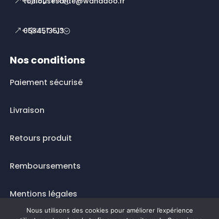
toulousesante@wanadoo.fr
0534513513
Nos conditions
Paiement sécurisé
Livraison
Retours produit
Remboursements
Mentions légales
Nous utilisons des cookies pour améliorer l’expérience