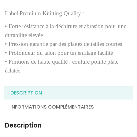
Label Premium Knitting Quality :
• Forte résistance à la déchirure et abrasion pour une
durabilité élevée
• Pression garantie par des plages de tailles courtes
• Profondeur du talon pour un enfilage facilité
• Finitions de haute qualité : couture pointe plate
éclatée
DESCRIPTION
INFORMATIONS COMPLÉMENTAIRES
Description