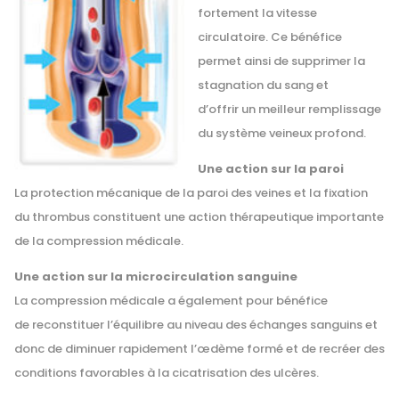
fortement la vitesse
circulatoire. Ce bénéfice
permet ainsi de supprimer la
stagnation du sang et
d’offrir un meilleur remplissage
du système veineux profond.
Une action sur la paroi
La protection mécanique de la paroi des veines et la fixation
du thrombus constituent une action thérapeutique importante
de la compression médicale.
Une action sur la microcirculation sanguine
La compression médicale a également pour bénéfice
de reconstituer l’équilibre au niveau des échanges sanguins et
donc de diminuer rapidement l’œdème formé et de recréer des
conditions favorables à la cicatrisation des ulcères.