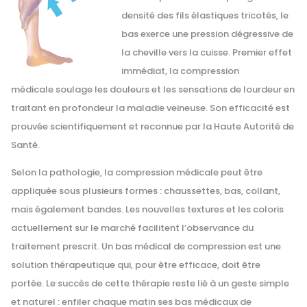
densité des fils élastiques tricotés, le
bas exerce une pression dégressive de
la cheville vers la cuisse. Premier effet
immédiat, la compression
médicale soulage les douleurs et les sensations de lourdeur en
traitant en profondeur la maladie veineuse. Son efficacité est
prouvée scientifiquement et reconnue par la Haute Autorité de
Santé.
Selon la pathologie, la compression médicale peut être
appliquée sous plusieurs formes : chaussettes, bas, collant,
mais également bandes. Les nouvelles textures et les coloris
actuellement sur le marché facilitent l’observance du
traitement prescrit. Un bas médical de compression est une
solution thérapeutique qui, pour être efficace, doit être
portée. Le succès de cette thérapie reste lié à un geste simple
et naturel : enfiler chaque matin ses bas médicaux de