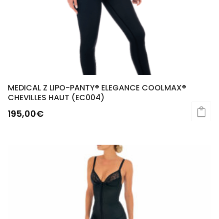
MEDICAL Z LIPO-PANTY® ELEGANCE COOLMAX®
CHEVILLES HAUT (EC004)
195,00
€