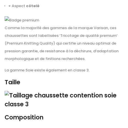
+ Aspect
côtelé
Comme la majorité des gammes de la marque Varisan, ces
chaussettes sont labellisées ‘Tricotage de qualité premium’
(Premium Knitting Quality) qui certifie un niveau optimal de
pression garantie, de resistance à la déchirure, d’adaptation
morphologique et de finitions recherchées.
La gamme Soie existe
également en classe 3
.
Taille
Composition