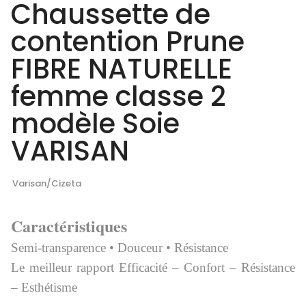
Chaussette de
contention Prune
FIBRE NATURELLE
femme classe 2
modèle Soie
VARISAN
Varisan/Cizeta
Caractéristiques
Semi-transparence • Douceur • Ré
sistance
Le meilleur rapport Efficacité – Confort – Résistance
– Esthétisme