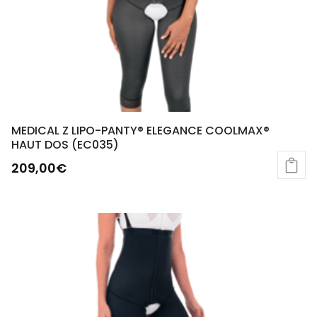
MEDICAL Z LIPO-PANTY® ELEGANCE COOLMAX®
HAUT DOS (EC035)
209,00
€