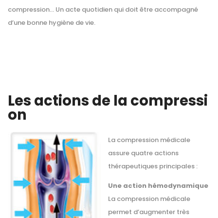
compression… Un acte quotidien qui doit être accompagné
d’une bonne hygiène de vie.
Les actions de la compressi
on
La compression médicale
assure quatre actions
thérapeutiques principales :
Une action hémodynamique
La compression médicale
permet d’augmenter très