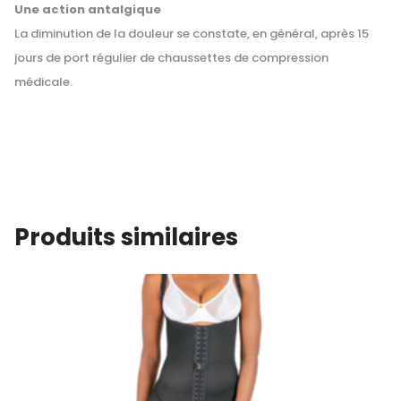
Une action antalgique
La diminution de la douleur se constate, en général, après 15
jours de port régulier de chaussettes de compression
médicale.
Produits similaires