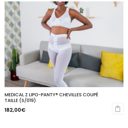
MEDICAL Z LIPO-PANTY® CHEVILLES COUPÉ
TAILLE (S/019)
182,00
€