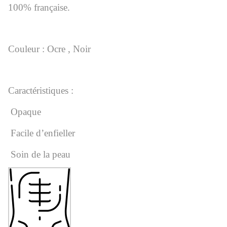
100% française.
Couleur :
Ocre ,
Noir
Caractéristiques :
Opaque
Facile d’enfieller
Soin de la peau