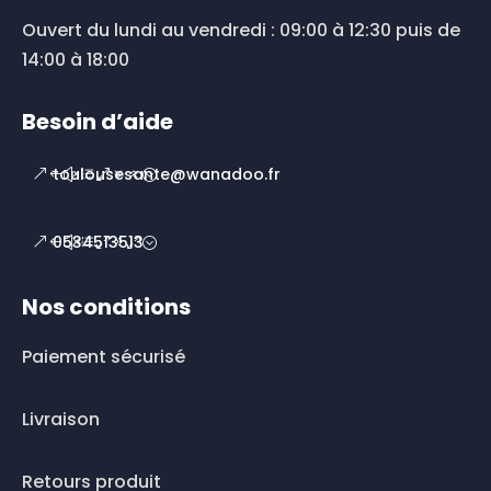
Ouvert du lundi au vendredi : 09:00 à 12:30 puis de
14:00 à 18:00
Besoin d’aide
toulousesante@wanadoo.fr
0534513513
Nos conditions
Paiement sécurisé
Livraison
Retours produit