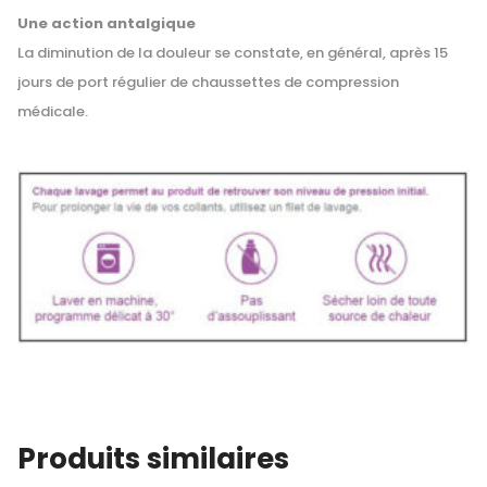
Une action antalgique
La diminution de la douleur se constate, en général, après 15
jours de port régulier de chaussettes de compression
médicale.
Produits similaires