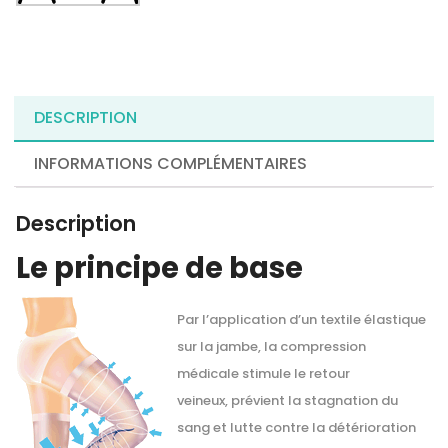
DESCRIPTION
INFORMATIONS COMPLÉMENTAIRES
Description
Le principe de base
Par l’application d’un textile élastique
sur la jambe, la compression
médicale stimule le retour
veineux, prévient la stagnation du
sang et lutte contre la détérioration