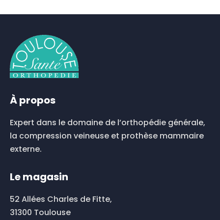
À propos
Expert dans le domaine de l’orthopédie générale,
la compression veineuse et prothèse mammaire
externe.
Le magasin
52 Allées Charles de Fitte,
31300 Toulouse