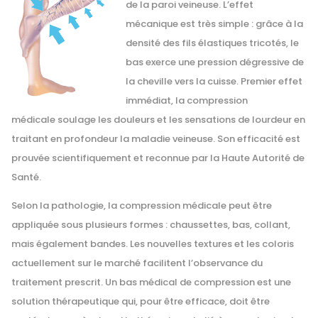
de la paroi veineuse. L’effet
mécanique est très simple : grâce à la
densité des fils élastiques tricotés, le
bas exerce une pression dégressive de
la cheville vers la cuisse. Premier effet
immédiat, la compression
médicale soulage les douleurs et les sensations de lourdeur en
traitant en profondeur la maladie veineuse. Son efficacité est
prouvée scientifiquement et reconnue par la Haute Autorité de
Santé.
Selon la pathologie, la compression médicale peut être
appliquée sous plusieurs formes : chaussettes, bas, collant,
mais également bandes. Les nouvelles textures et les coloris
actuellement sur le marché facilitent l’observance du
traitement prescrit. Un bas médical de compression est une
solution thérapeutique qui, pour être efficace, doit être