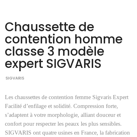
Chaussette de
contention homme
classe 3 modèle
expert SIGVARIS
SIGVARIS
Les chaussettes de contention femme Sigvaris Expert
Facilité d’enfilage et solidité. Compression forte,
s’adaptent à votre morphologie, alliant douceur et
confort pour respecter les peaux les plus sensibles.
SIGVARIS ont quatre usines en France, la fabrication