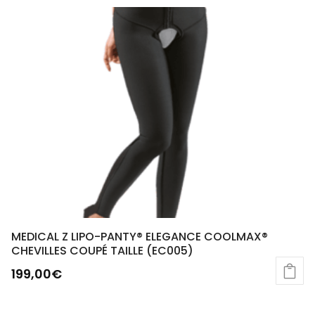
MEDICAL Z LIPO-PANTY® ELEGANCE COOLMAX®
CHEVILLES COUPÉ TAILLE (EC005)
199,00
€