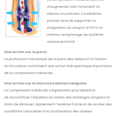
d’augmenter très fortement la
vitesse circulatoire. Ce bénéfice
permet ainsi de supprimer la
stagnation du sang et d’offrir un
meilleur remplissage du système
veineux profond.
Une action sur la paroi
La protection mécanique de la paroi des veines et la fixation
du thrombus constituent une action thérapeutique importante
de la compression médicale.
Une action sur la microcirculation sanguine
La compression médicale a également pour bénéfice
de reconstituer l’équilibre au niveau des échanges sanguins et
donc de diminuer rapidement l’œdème formé et de recréer des
conditions favorables à la cicatrisation des ulcères.