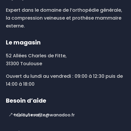
Expert dans le domaine de l’orthopédie générale,
la compression veineuse et prothèse mammaire
externe.
Le magasin
52 Allées Charles de Fitte,
31300 Toulouse
Ouvert du lundi au vendredi : 09:00 à 12:30 puis de
14:00 à 18:00
Besoin d’aide
toulousesante@wanadoo.fr