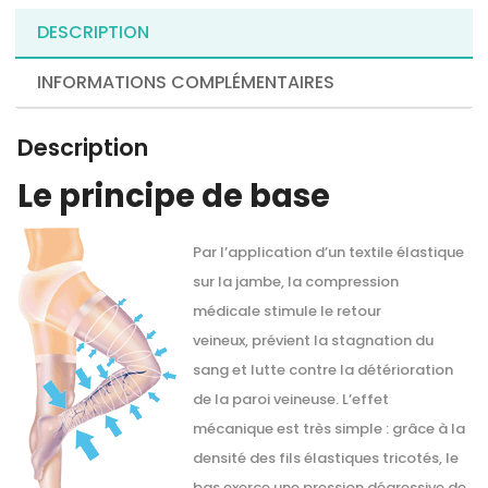
DESCRIPTION
INFORMATIONS COMPLÉMENTAIRES
Description
Le principe de base
Par l’application d’un textile élastique
sur la jambe, la compression
médicale stimule le retour
veineux, prévient la stagnation du
sang et lutte contre la détérioration
de la paroi veineuse. L’effet
mécanique est très simple : grâce à la
densité des fils élastiques tricotés, le
bas exerce une pression dégressive de