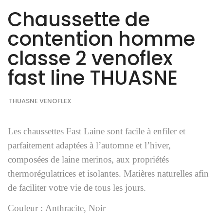
Chaussette de
contention homme
classe 2 venoflex
fast line THUASNE
THUASNE VENOFLEX
Les chaussettes Fast Laine sont facile à enfiler et
parfaitement adaptées à l’automne et l’hiver,
composées de laine merinos, aux propriétés
thermorégulatrices et isolantes. Matières naturelles afin
de faciliter votre vie de tous les jours.
Couleur :
Anthracite
,
Noir