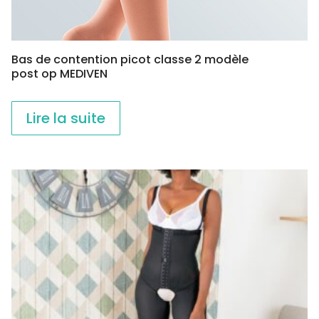
Bas de contention picot classe 2 modèle
post op MEDIVEN
Lire la suite