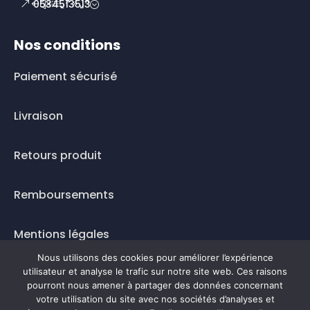
0534513513
Nos conditions
Paiement sécurisé
Livraison
Retours produit
Remboursements
Mentions légales
Nous utilisons des cookies pour améliorer l’expérience
Questions fréquentes
utilisateur et analyse le trafic sur notre site web. Ces raisons
pourront nous amener à partager des données concernant
votre utilisation du site avec nos sociétés d’analyses et
Mode de paiement