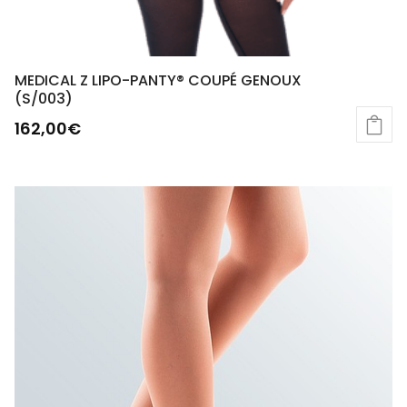
MEDICAL Z LIPO-PANTY® COUPÉ GENOUX
(S/003)
162,00
€