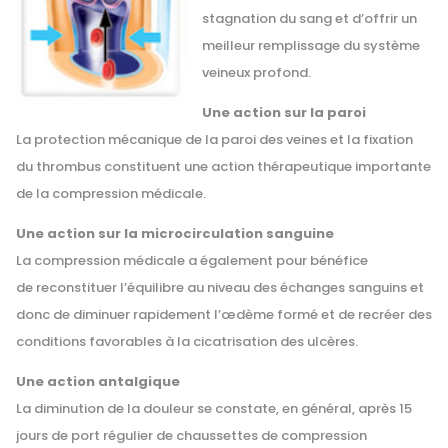
stagnation du sang et d’offrir un
meilleur remplissage du système
veineux profond.
Une action sur la paroi
La protection mécanique de la paroi des veines et la fixation
du thrombus constituent une action thérapeutique importante
de la compression médicale.
Une action sur la microcirculation sanguine
La compression médicale a également pour bénéfice
de reconstituer l’équilibre au niveau des échanges sanguins et
donc de diminuer rapidement l’œdème formé et de recréer des
conditions favorables à la cicatrisation des ulcères.
Une action antalgique
La diminution de la douleur se constate, en général, après 15
jours de port régulier de chaussettes de compression