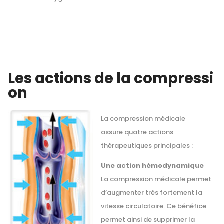
Les actions de la compressi
on
La compression médicale
assure quatre actions
thérapeutiques principales :
Une action hémodynamique
La compression médicale permet
d’augmenter très fortement la
vitesse circulatoire. Ce bénéfice
permet ainsi de supprimer la