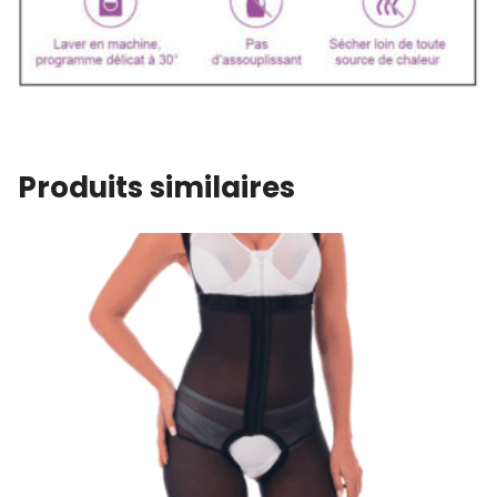
Produits similaires