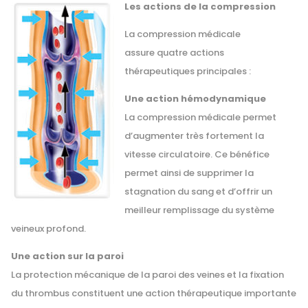
Les actions de la compression
La compression médicale
assure quatre actions
thérapeutiques principales :
Une action hémodynamique
La compression médicale permet
d’augmenter très fortement la
vitesse circulatoire. Ce bénéfice
permet ainsi de supprimer la
stagnation du sang et d’offrir un
meilleur remplissage du système
veineux profond.
Une action sur la paroi
La protection mécanique de la paroi des veines et la fixation
du thrombus constituent une action thérapeutique importante