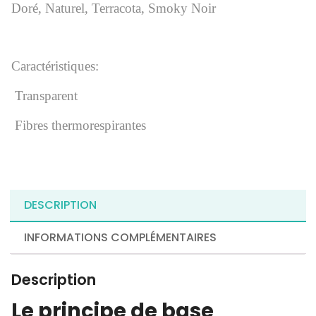
Doré,
Naturel,
Terracota,
Smoky Noir
Caractéristiques:
Transparent
Fibres thermorespirantes
DESCRIPTION
INFORMATIONS COMPLÉMENTAIRES
Description
Le principe de base