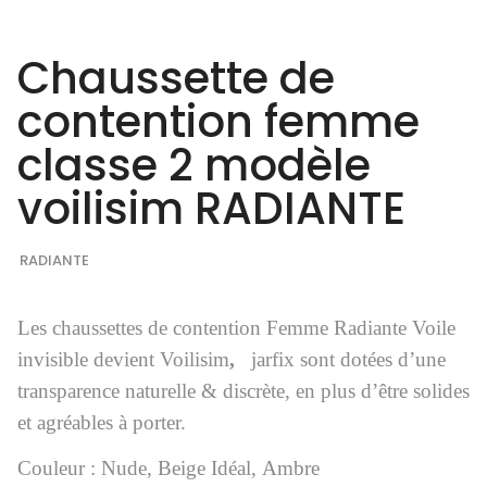
Chaussette de
contention femme
classe 2 modèle
voilisim RADIANTE
RADIANTE
Les chaussettes de contention Femme Radiante Voile
invisible devient Voilisim
,
jarfix sont dotées d’une
transparence naturelle & discrète, en plus d’être solides
et agréables à porter.
Couleur :
Nude,
Beige Idéal,
Ambre