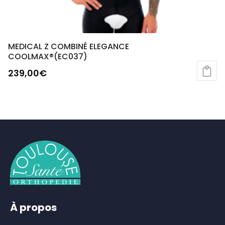
MEDICAL Z COMBINÉ ELEGANCE
COOLMAX®(EC037)
239,00
€
À propos