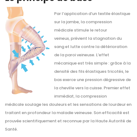
Par l’application d’un textile élastique
sur la jambe, la compression
médicale stimule le retour
veineux, prévient la stagnation du
sang et lutte contre la détérioration
de la paroi veineuse. L’effet
mécanique est très simple : grâce à la
densité des fils élastiques tricotés, le
bas exerce une pression dégressive de
la cheville vers la cuisse. Premier effet
immédiat, la compression
médicale soulage les douleurs et les sensations de lourdeur en
traitant en profondeur la maladie veineuse. Son efficacité est
prouvée scientifiquement et reconnue par la Haute Autorité de
Santé.