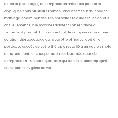
Selon la pathologie, la compression médicale peut être
appliquée sous plusieurs formes : chaussettes, bas, collant,
mais également bandes. Les nouvelles textures et les coloris
actuellement sur le marché facilitent l’observance du
traitement prescrit. Un bas médical de compression est une
solution thérapeutique qui, pour être efficace, doit être
portée. Le succès de cette thérapie reste lié à un geste simple
et naturel : enfiler chaque matin ses bas médicaux de
compression… Un acte quotidien qui doit être accompagné
d’une bonne hygiène de vie.