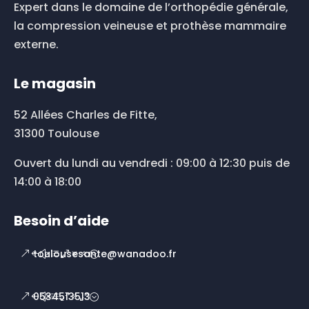
Expert dans le domaine de l’orthopédie générale,
la compression veineuse et prothèse mammaire
externe.
Le magasin
52 Allées Charles de Fitte,
31300 Toulouse
Ouvert du lundi au vendredi : 09:00 à 12:30 puis de
14:00 à 18:00
Besoin d’aide
toulousesante@wanadoo.fr
0534513513