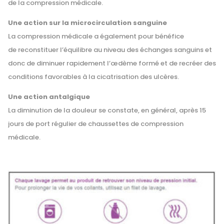
de la compression médicale.
Une action sur la microcirculation sanguine
La compression médicale a également pour bénéfice
de reconstituer l’équilibre au niveau des échanges sanguins et
donc de diminuer rapidement l’œdème formé et de recréer des
conditions favorables à la cicatrisation des ulcères.
Une action antalgique
La diminution de la douleur se constate, en général, après 15
jours de port régulier de chaussettes de compression
médicale.