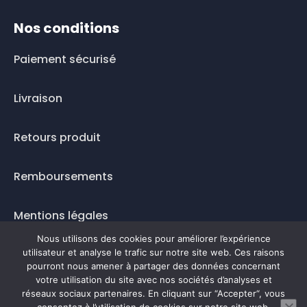
Nos conditions
Paiement sécurisé
Livraison
Retours produit
Remboursements
Mentions légales
Nous utilisons des cookies pour améliorer l’expérience
Questions fréquentes
utilisateur et analyse le trafic sur notre site web. Ces raisons
pourront nous amener à partager des données concernant
Mode de paiement
votre utilisation du site avec nos sociétés d’analyses et
réseaux sociaux partenaires. En cliquant sur “Accepter“, vous