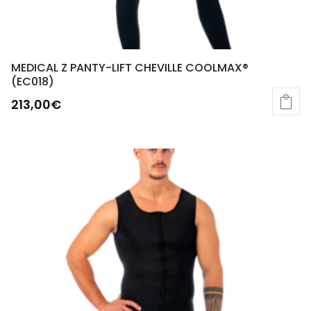
MEDICAL Z PANTY-LIFT CHEVILLE COOLMAX®
(EC018)
213,00
€