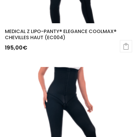
MEDICAL Z LIPO-PANTY® ELEGANCE COOLMAX®
CHEVILLES HAUT (EC004)
195,00
€