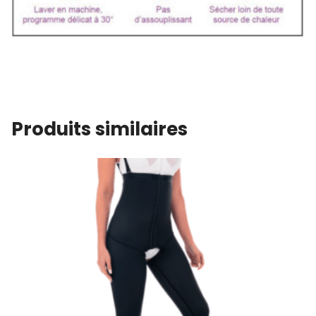
Produits similaires