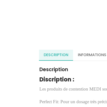
DESCRIPTION
INFORMATIONS
Description
Discription :
Les produits de contention MEDI son
Perfect Fit: Pour un dosage très préc