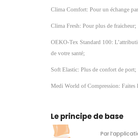
Clima Comfort: Pour un échange parf
Clima Fresh: Pour plus de fraicheur;
OEKO-Tex Standard 100: L’attributio
de votre santé;
Soft Elastic: Plus de confort de port;
Medi World of Compression: Faites l’
Le principe de base
Par l’applicat