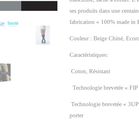
ses produits dans une centain
fabrication « 100% made in 
Couleur :
Beige Chiné,
Ecor
Caractéristiques:
Coton, Résistant
Technologie brevetée « FIP »
Technologie brevetée « 3U
porter