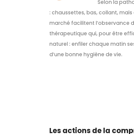
Selon la path
: chaussettes, bas, collant, mais
marché facilitent l’observance 
thérapeutique qui, pour être effi
naturel : enfiler chaque matin
d’une bonne hygiène de vie.
Les actions de la comp