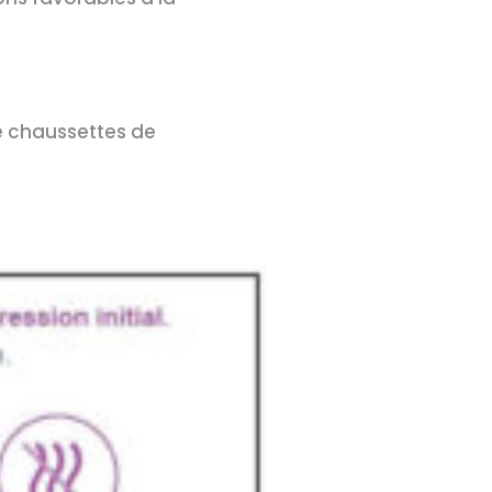
de chaussettes de