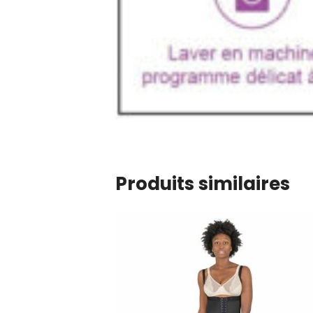
Produits similaires