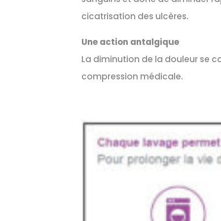
cicatrisation des ulcères.
Une action antalgique
La diminution de la douleur se co
compression médicale.