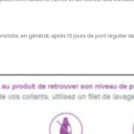
nstate, en général, après 15 jours de port régulier 