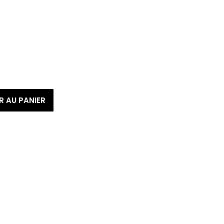
R AU PANIER