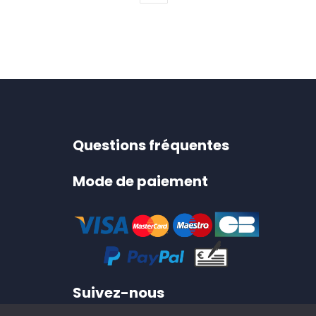
Questions fréquentes
Mode de paiement
Suivez-nous