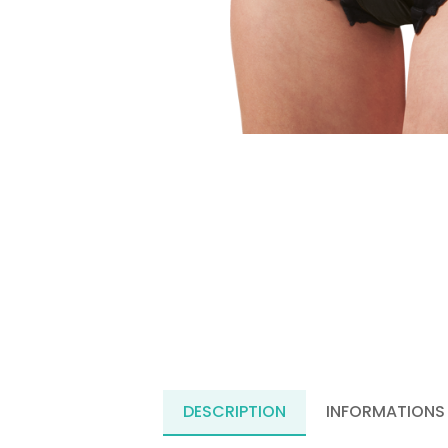
DESCRIPTION
INFORMATIONS