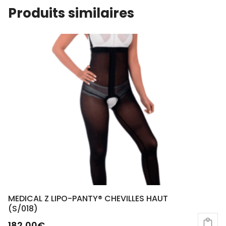
Produits similaires
MEDICAL Z LIPO-PANTY® CHEVILLES HAUT
(S/018)
182,00
€