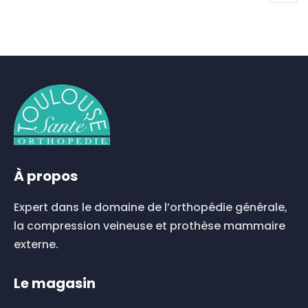
À propos
Expert dans le domaine de l’orthopédie générale,
la compression veineuse et prothèse mammaire
externe.
Le magasin