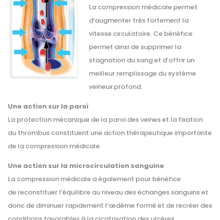
La compression médicale permet
d’augmenter très fortement la
vitesse circulatoire. Ce bénéfice
permet ainsi de supprimer la
stagnation du sang et d’offrir un
meilleur remplissage du système
veineux profond.
Une action sur la paroi
La protection mécanique de la paroi des veines et la fixation
du thrombus constituent une action thérapeutique importante
de la compression médicale.
Une action sur la microcirculation sanguine
La compression médicale a également pour bénéfice
de reconstituer l’équilibre au niveau des échanges sanguins et
donc de diminuer rapidement l’œdème formé et de recréer des
conditions favorables à la cicatrisation des ulcères.