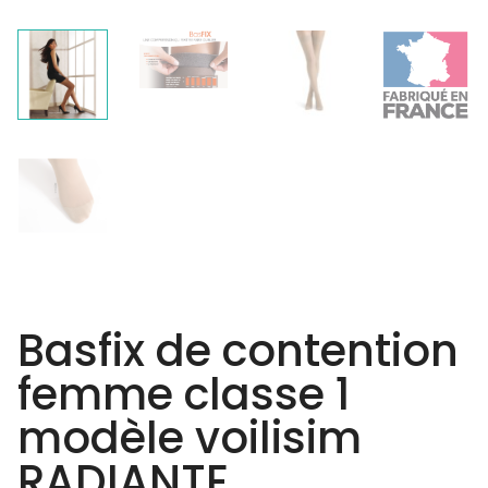
Basfix de contention
femme classe 1
modèle voilisim
RADIANTE