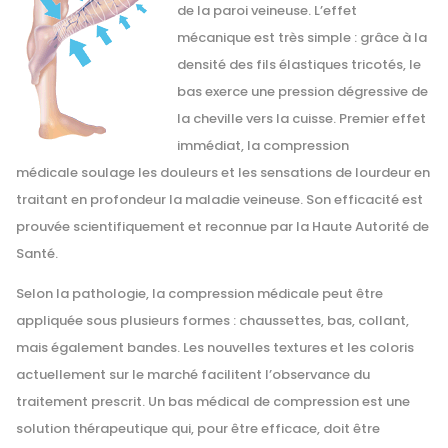
de la paroi veineuse. L’effet
mécanique est très simple : grâce à la
densité des fils élastiques tricotés, le
bas exerce une pression dégressive de
la cheville vers la cuisse. Premier effet
immédiat, la compression
médicale soulage les douleurs et les sensations de lourdeur en
traitant en profondeur la maladie veineuse. Son efficacité est
prouvée scientifiquement et reconnue par la Haute Autorité de
Santé.
Selon la pathologie, la compression médicale peut être
appliquée sous plusieurs formes : chaussettes, bas, collant,
mais également bandes. Les nouvelles textures et les coloris
actuellement sur le marché facilitent l’observance du
traitement prescrit. Un bas médical de compression est une
solution thérapeutique qui, pour être efficace, doit être