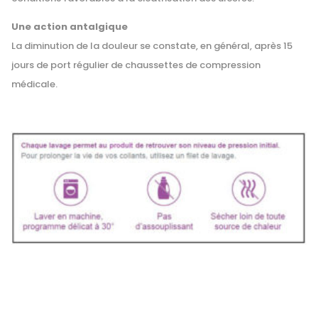
Une action antalgique
La diminution de la douleur se constate, en général, après 15
jours de port régulier de chaussettes de compression
médicale.