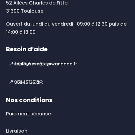
52 Allées Charles de Fitte,
31300 Toulouse
Ouvert du lundi au vendredi : 09:00 à 12:30 puis de
14:00 à 18:00
Besoin d’aide
toulousesante@wanadoo.fr
0534513513
Nos conditions
Paiement sécurisé
Livraison