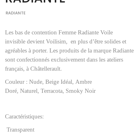
RADIANTE
Les bas de contention Femme Radiante Voile
invisible devient Voilisim, en plus d’être solides et
agréables à porter. Les produits de la marque Radiante
sont confectionnés exclusivement dans les ateliers
français, à Châtellerault.
Couleur :
Nude,
Beige Idéal,
Ambre
Doré,
Naturel,
Terracota,
Smoky Noir
Caractéristiques:
Transparent