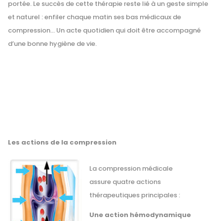
portée. Le succès de cette thérapie reste lié à un geste simple
et naturel : enfiler chaque matin ses bas médicaux de
compression… Un acte quotidien qui doit être accompagné
d’une bonne hygiène de vie.
Les actions de la compression
La compression médicale
assure quatre actions
thérapeutiques principales :
Une action hémodynamique