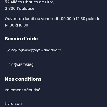
52 Allées Charles de Fitte,
31300 Toulouse
Ouvert du lundi au vendredi : 09:00 à 12:30 puis de
14:00 à 18:00
Besoin d’aide
toulousesante@wanadoo.fr
0534513513
Nos conditions
Paiement sécurisé
Livraison