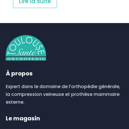
Lire la suite
À propos
Expert dans le domaine de l’orthopédie générale,
la compression veineuse et prothèse mammaire
externe.
Le magasin