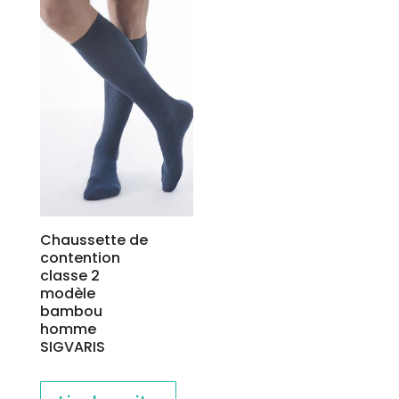
Chaussette de
contention
classe 2
modèle
bambou
homme
SIGVARIS