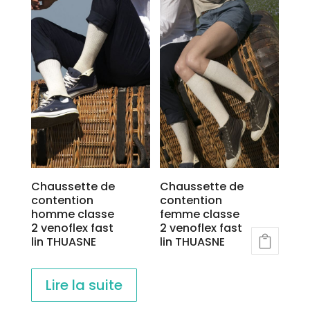
Chaussette de
Chaussette de
contention
contention
homme classe
femme classe
2 venoflex fast
2 venoflex fast
lin THUASNE
lin THUASNE
Lire la suite