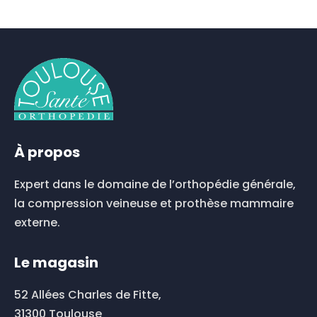
À propos
Expert dans le domaine de l’orthopédie générale,
la compression veineuse et prothèse mammaire
externe.
Le magasin
52 Allées Charles de Fitte,
31300 Toulouse