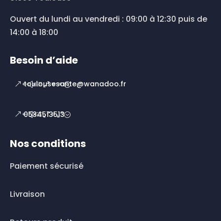
Ouvert du lundi au vendredi : 09:00 à 12:30 puis de
14:00 à 18:00
Besoin d’aide
toulousesante@wanadoo.fr
0534513513
Nos conditions
Paiement sécurisé
Livraison