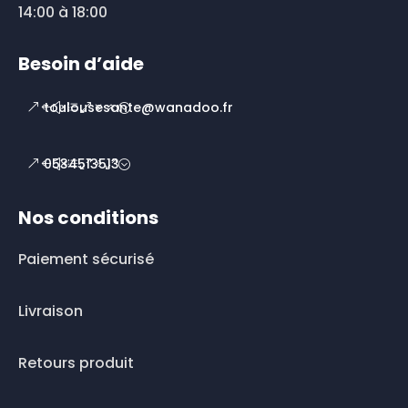
14:00 à 18:00
Besoin d’aide
toulousesante@wanadoo.fr
0534513513
Nos conditions
Paiement sécurisé
Livraison
Retours produit