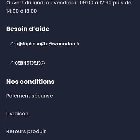
Ouvert du lundi au vendredi : 09:00 à 12:30 puis de
14:00 à 18:00
Besoin d’aide
toulousesante@wanadoo.fr
0534513513
Nos conditions
Paiement sécurisé
Livraison
Retours produit