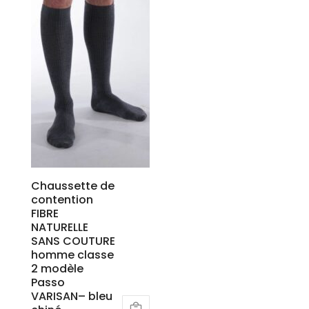
Chaussette de
contention
FIBRE
NATURELLE
SANS COUTURE
homme classe
2 modèle
Passo
VARISAN– bleu