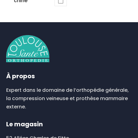
chiné
À propos
Expert dans le domaine de l’orthopédie générale,
la compression veineuse et prothèse mammaire
externe.
Le magasin