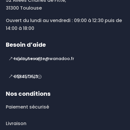
52 Allées Charles de Fitte,
31300 Toulouse
Ouvert du lundi au vendredi : 09:00 à 12:30 puis de
14:00 à 18:00
Besoin d’aide
toulousesante@wanadoo.fr
0534513513
Nos conditions
Paiement sécurisé
Livraison