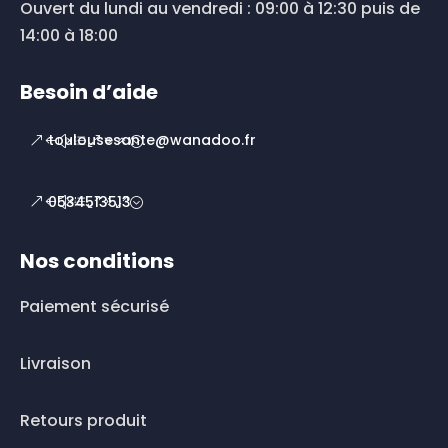
Ouvert du lundi au vendredi : 09:00 à 12:30 puis de
14:00 à 18:00
Besoin d’aide
toulousesante@wanadoo.fr
0534513513
Nos conditions
Paiement sécurisé
Livraison
Retours produit