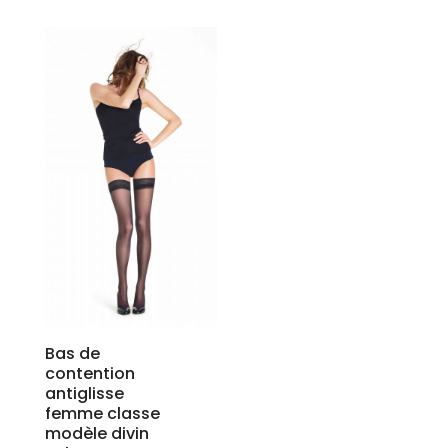
Bas de
contention
antiglisse
femme classe
modèle divin