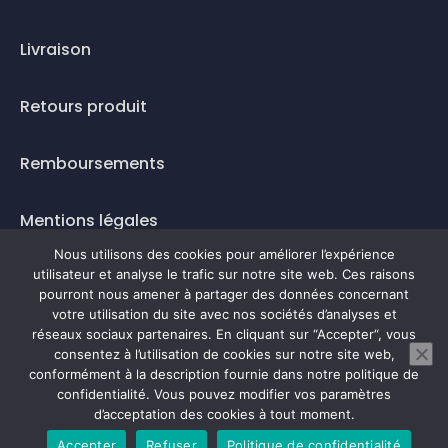
Livraison
Retours produit
Remboursements
Mentions légales
Nous utilisons des cookies pour améliorer l’expérience
Questions fréquentes
utilisateur et analyse le trafic sur notre site web. Ces raisons
pourront nous amener à partager des données concernant
votre utilisation du site avec nos sociétés d’analyses et
Mode de paiement
réseaux sociaux partenaires. En cliquant sur “Accepter“, vous
consentez à l’utilisation de cookies sur notre site web,
conformément à la description fournie dans notre politique de
confidentialité. Vous pouvez modifier vos paramètres
0
d’acceptation des cookies à tout moment.
Accepter
Refuser
Politique de confidentialité