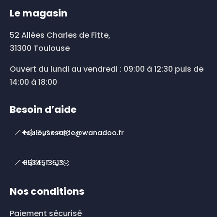
Le magasin
52 Allées Charles de Fitte,
31300 Toulouse
Ouvert du lundi au vendredi : 09:00 à 12:30 puis de
14:00 à 18:00
Besoin d’aide
toulousesante@wanadoo.fr
0534513513
Nos conditions
Paiement sécurisé