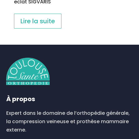
eclat SIGVARIS
Lire la suite
À propos
Expert dans le domaine de l’orthopédie générale,
la compression veineuse et prothèse mammaire
externe.