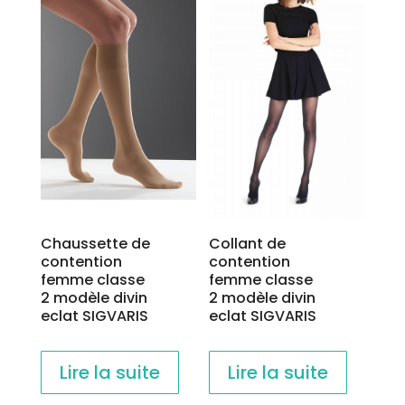
Chaussette de
Collant de
contention
contention
femme classe
femme classe
2 modèle divin
2 modèle divin
eclat SIGVARIS
eclat SIGVARIS
Lire la suite
Lire la suite