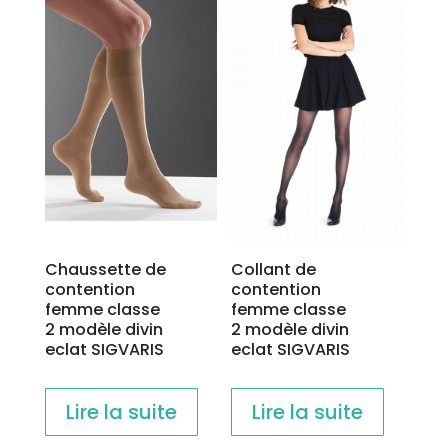
Chaussette de
Collant de
contention
contention
femme classe
femme classe
2 modèle divin
2 modèle divin
eclat SIGVARIS
eclat SIGVARIS
Lire la suite
Lire la suite