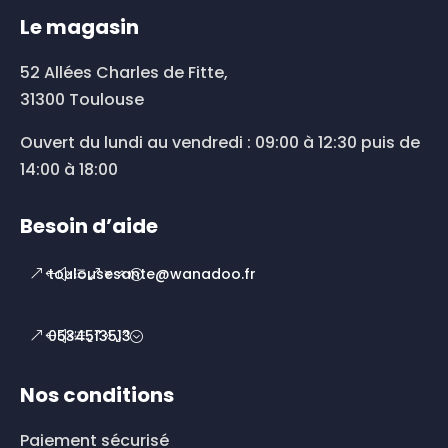
Le magasin
52 Allées Charles de Fitte,
31300 Toulouse
Ouvert du lundi au vendredi : 09:00 à 12:30 puis de
14:00 à 18:00
Besoin d’aide
toulousesante@wanadoo.fr
0534513513
Nos conditions
Paiement sécurisé