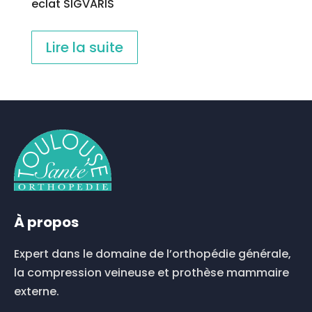
eclat SIGVARIS
Lire la suite
À propos
Expert dans le domaine de l’orthopédie générale,
la compression veineuse et prothèse mammaire
externe.