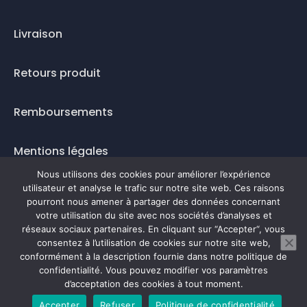
Livraison
Retours produit
Remboursements
Mentions légales
Nous utilisons des cookies pour améliorer l’expérience
Questions fréquentes
utilisateur et analyse le trafic sur notre site web. Ces raisons
pourront nous amener à partager des données concernant
votre utilisation du site avec nos sociétés d’analyses et
Mode de paiement
réseaux sociaux partenaires. En cliquant sur “Accepter“, vous
consentez à l’utilisation de cookies sur notre site web,
conformément à la description fournie dans notre politique de
confidentialité. Vous pouvez modifier vos paramètres
0
d’acceptation des cookies à tout moment.
Accepter
Refuser
Politique de confidentialité