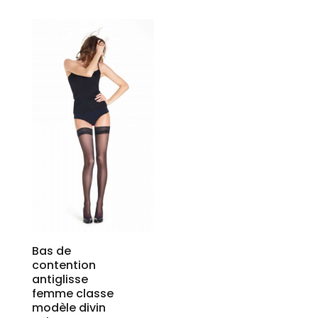
Bas de
contention
antiglisse
femme classe
modèle divin