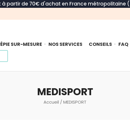
rt à partir de 70€ d'achat en France métropolitaine (
ÉPIE SUR-MESURE
NOS SERVICES
CONSEILS
FAQ
MEDISPORT
Accueil
/ MEDISPORT