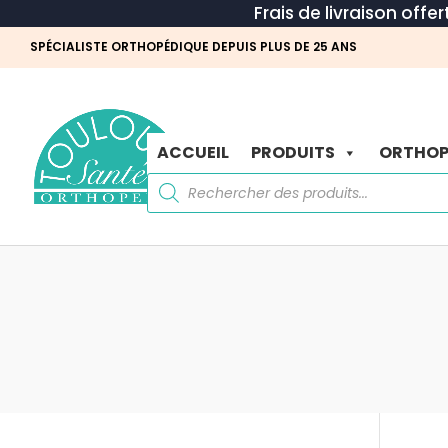
Frais de livraison offe
SPÉCIALISTE ORTHOPÉDIQUE DEPUIS PLUS DE 25 ANS
ACCUEIL
PRODUITS
ORTHOP
Recherche
de
produits